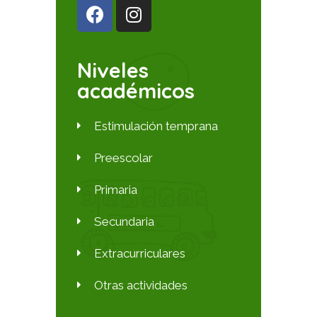
Niveles
académicos
Estimulación temprana
Preescolar
Primaria
Secundaria
Extracurriculares
Otras actividades