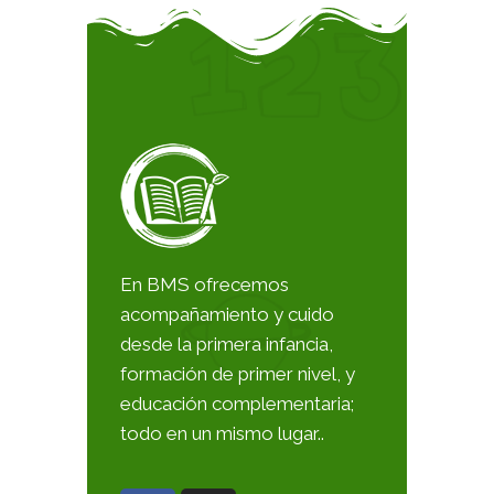
En BMS ofrecemos
acompañamiento y cuido
desde la primera infancia,
formación de primer nivel, y
educación complementaria;
todo en un mismo lugar..