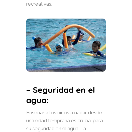
recreativas.
– Seguridad en el
agua:
Enseñar a los niños a nadar desde
una edad temprana es crucial para
su seguridad en el agua. La