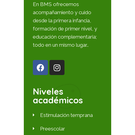
En BMS ofrecemos
acompañamiento y cuido
desde la primera infancia,
formación de primer nivel, y
educación complementaria;
todo en un mismo lugar..
Niveles
académicos
Estimulación temprana
Preescolar