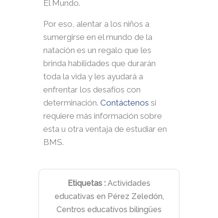
El Mundo.
Por eso, alentar a los niños a
sumergirse en el mundo de la
natación es un regalo que les
brinda habilidades que durarán
toda la vida y les ayudará a
enfrentar los desafíos con
determinación.
Contáctenos
si
requiere más información sobre
esta u otra ventaja de estudiar en
BMS.
Etiquetas :
Actividades
educativas en Pérez Zeledón
,
Centros educativos bilingües