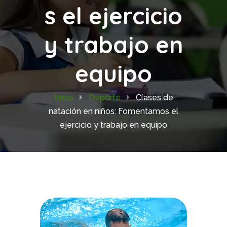
s el ejercicio
y trabajo en
equipo
Inicio
Deporte
Clases de
natación en niños: Fomentamos el
ejercicio y trabajo en equipo