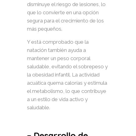
disminuye el riesgo de lesiones, lo
que lo convierte en una opción
segura para el crecimiento de los
más pequeños.
Y está comprobado que la
natación también ayuda a
mantener un peso corporal
saludable, evitando el sobrepeso y
la obesidad infantil. La actividad
acuática quema calorías y estimula
el metabolismo, lo que contribuye
a un estilo de vida activo y
saludable.
– Desarrollo de