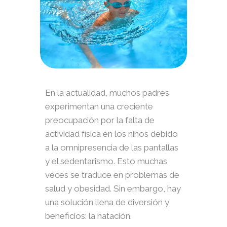
En la actualidad, muchos padres
experimentan una creciente
preocupación por la falta de
actividad física en los niños debido
a la omnipresencia de las pantallas
y el sedentarismo. Esto muchas
veces se traduce en problemas de
salud y obesidad. Sin embargo, hay
una solución llena de diversión y
beneficios: la natación.