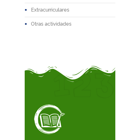
extracurriculares
otras actividades