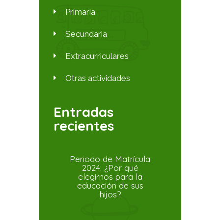
Primaria
Secundaria
Extracurriculares
Otras actividades
Entradas
recientes
Periodo de Matrícula
2024: ¿Por qué
elegirnos para la
educación de sus
hijos?