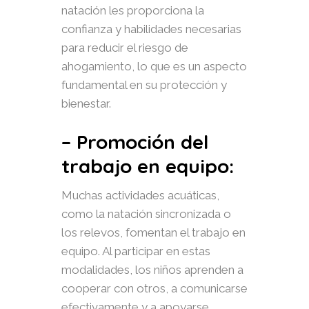
natación les proporciona la
confianza y habilidades necesarias
para reducir el riesgo de
ahogamiento, lo que es un aspecto
fundamental en su protección y
bienestar.
– Promoción del
trabajo en equipo:
Muchas actividades acuáticas,
como la natación sincronizada o
los relevos, fomentan el trabajo en
equipo. Al participar en estas
modalidades, los niños aprenden a
cooperar con otros, a comunicarse
efectivamente y a apoyarse