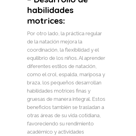
habilidades
motrices:
Por otro lado, la práctica regular
de la natación mejora la
coordinación, la flexibilidad y el
equilibrio de los niños. Al aprender
diferentes estilos de natación,
como el crol, espalda, mariposa y
braza, los pequeños desarrollan
habilidades motrices finas y
gruesas de manera integral. Estos
beneficios también se trasladan a
otras áreas de su vida cotidiana,
favoreciendo su rendimiento
académico y actividades