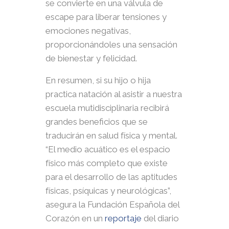
se convierte en una válvula de
escape para liberar tensiones y
emociones negativas,
proporcionándoles una sensación
de bienestar y felicidad.
En resumen, si su hijo o hija
practica natación al asistir a nuestra
escuela mutidisciplinaria recibirá
grandes beneficios que se
traducirán en salud física y mental.
“El medio acuático es el espacio
físico más completo que existe
para el desarrollo de las aptitudes
físicas, psíquicas y neurológicas”,
asegura la Fundación Española del
Corazón en un
reportaje
del diario