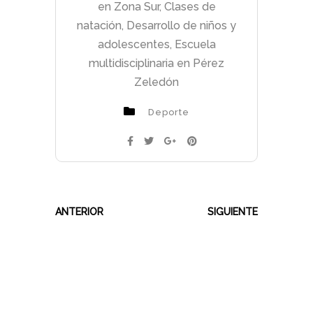
en Zona Sur
,
Clases de
natación
,
Desarrollo de niños y
adolescentes
,
Escuela
multidisciplinaria en Pérez
Zeledón
Deporte
ANTERIOR
SIGUIENTE