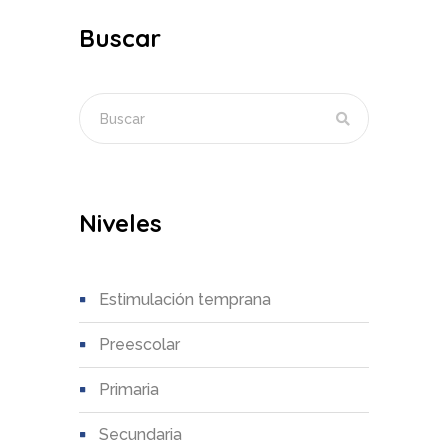
Buscar
Niveles
estimulación temprana
preescolar
primaria
secundaria