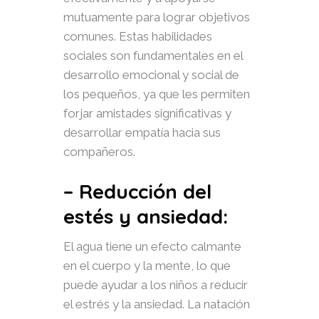
mutuamente para lograr objetivos
comunes. Estas habilidades
sociales son fundamentales en el
desarrollo emocional y social de
los pequeños, ya que les permiten
forjar amistades significativas y
desarrollar empatía hacia sus
compañeros.
– Reducción del
estés y ansiedad:
El agua tiene un efecto calmante
en el cuerpo y la mente, lo que
puede ayudar a los niños a reducir
el estrés y la ansiedad. La natación