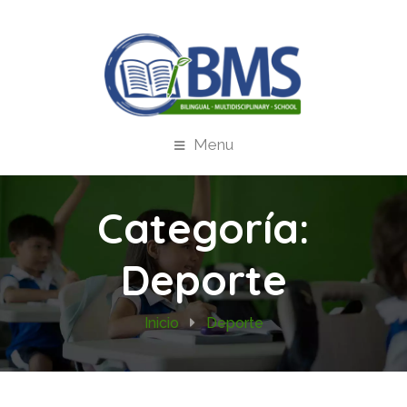
Menu
Categoría:
Deporte
Inicio
Deporte