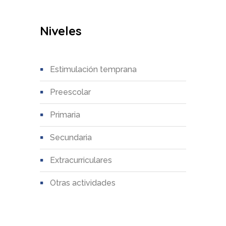
Niveles
estimulación temprana
preescolar
primaria
secundaria
extracurriculares
otras actividades