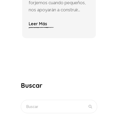
forjemos cuando pequeños,
nos apoyarán a construir...
Leer Más
Buscar