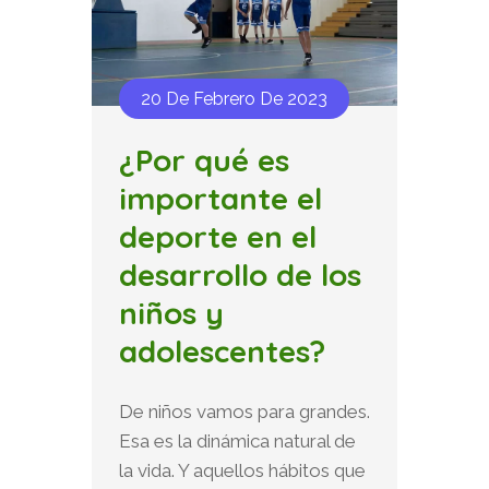
20 De Febrero De 2023
¿Por qué es
importante el
deporte en el
desarrollo de los
niños y
adolescentes?
De niños vamos para grandes.
Esa es la dinámica natural de
la vida. Y aquellos hábitos que