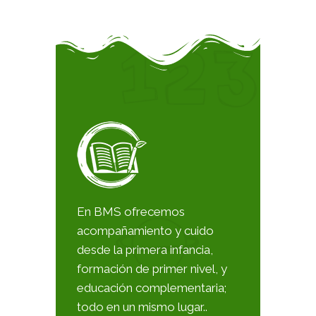
En BMS ofrecemos
acompañamiento y cuido
desde la primera infancia,
formación de primer nivel, y
educación complementaria;
todo en un mismo lugar..