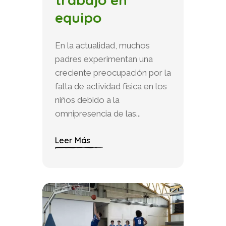
equipo
En la actualidad, muchos
padres experimentan una
creciente preocupación por la
falta de actividad física en los
niños debido a la
omnipresencia de las...
Leer Más